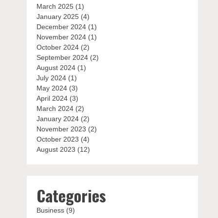
March 2025
(1)
January 2025
(4)
December 2024
(1)
November 2024
(1)
October 2024
(2)
September 2024
(2)
August 2024
(1)
July 2024
(1)
May 2024
(3)
April 2024
(3)
March 2024
(2)
January 2024
(2)
November 2023
(2)
October 2023
(4)
August 2023
(12)
Categories
Business
(9)