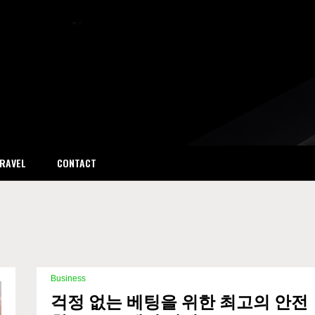
er Club
RAVEL
CONTACT
Business
걱정 없는 베팅을 위한 최고의 안전