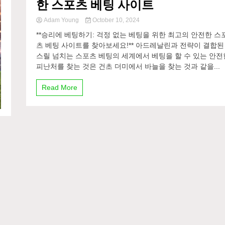
한 스포츠 베팅 사이트
Adam Young
October 10, 2024
**승리에 베팅하기: 걱정 없는 베팅을 위한 최고의 안전한 스
츠 베팅 사이트를 찾아보세요!** 아드레날린과 전략이 결합된
스릴 넘치는 스포츠 베팅의 세계에서 베팅을 할 수 있는 안전
피난처를 찾는 것은 건초 더미에서 바늘을 찾는 것과 같을...
Read More