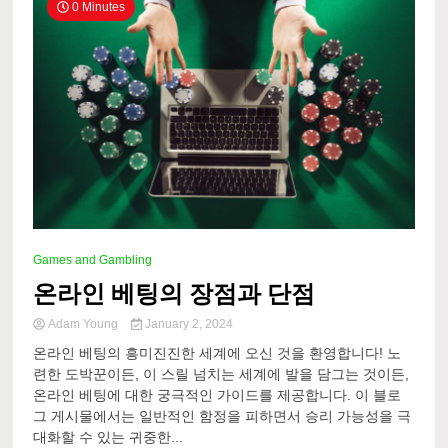
0 Minutes
Games and Gambling
온라인 베팅의 장점과 단점
Adam Young
January 2, 2024
온라인 베팅의 흥미진진한 세계에 오신 것을 환영합니다! 노
련한 도박꾼이든, 이 스릴 넘치는 세계에 발을 담그는 것이든,
온라인 베팅에 대한 궁극적인 가이드를 제공합니다. 이 블로
그 게시물에서는 일반적인 함정을 피하면서 승리 가능성을 극
대화할 수 있는 귀중한...