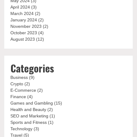
May 2024
(3)
April 2024
(3)
March 2024
(2)
January 2024
(2)
November 2023
(2)
October 2023
(4)
August 2023
(12)
Categories
Business
(9)
Crypto
(2)
E-Commerce
(2)
Finance
(4)
Games and Gambling
(15)
Health and Beauty
(2)
SEO and Marketing
(1)
Sports and Fitness
(1)
Technology
(3)
Travel
(5)