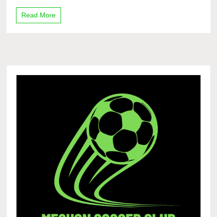
Read More